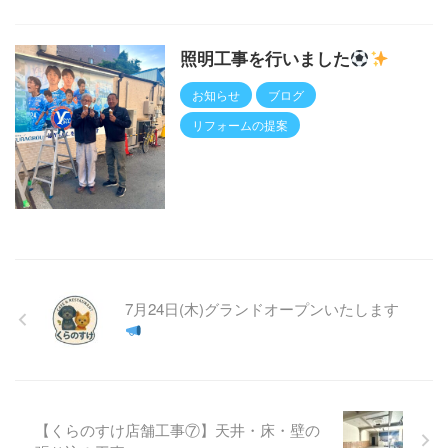
照明工事を行いました
お知らせ
ブログ
リフォームの提案
7月24日(木)グランドオープンいたします
【くらのすけ店舗工事⑦】天井・床・壁の