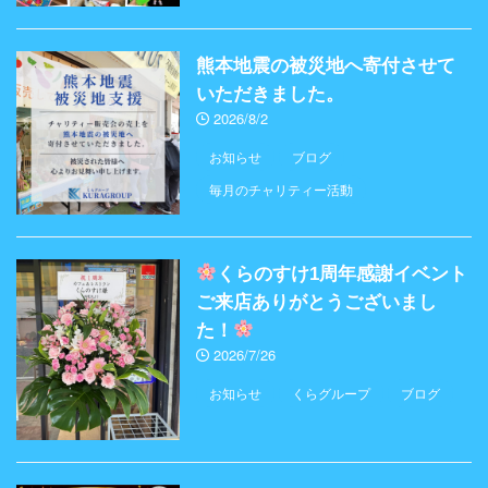
熊本地震の被災地へ寄付させて
いただきました。
2026/8/2
お知らせ
ブログ
毎月のチャリティー活動
くらのすけ1周年感謝イベント
ご来店ありがとうございまし
た！
2026/7/26
お知らせ
くらグループ
ブログ