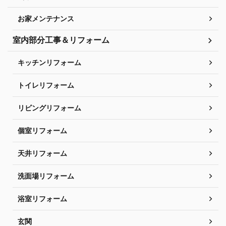
お家メンテナンス
室内部分工事＆リフォーム
キッチンリフォーム
トイレリフォーム
リビングリフォーム
個室リフォーム
天井リフォーム
洗面場リフォーム
浴室リフォーム
玄関