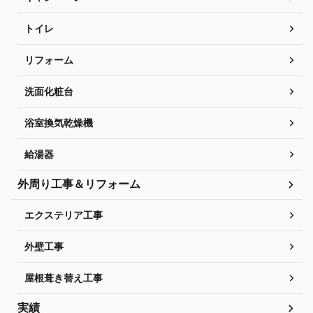
トイレ
リフォーム
洗面化粧台
浴室換気乾燥機
給湯器
外周り工事＆リフォーム
エクステリア工事
外壁工事
屋根葺き替え工事
実績