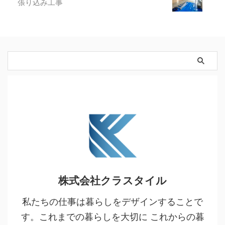
張り込み工事
株式会社クラスタイル
私たちの仕事は暮らしをデザインすることで
す。これまでの暮らしを大切に これからの暮