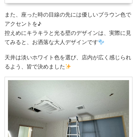
また、座った時の目線の先には優しいブラウン色で
アクセントを♪
控えめにキラキラと光る壁のデザインは、実際に見
てみると、お洒落な大人デザインです
天井は淡いホワイト色を選び、店内が広く感じられ
るよう、皆で決めました