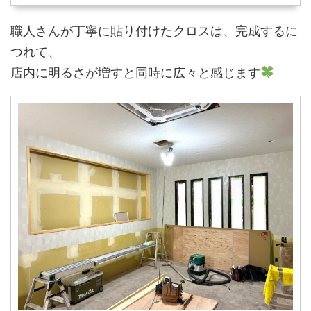
職人さんが丁寧に貼り付けたクロスは、完成するに
つれて、
店内に明るさが増すと同時に広々と感じます