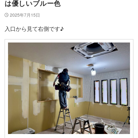
は優しいブルー色
2025年7月15日
入口から見て右側です♪