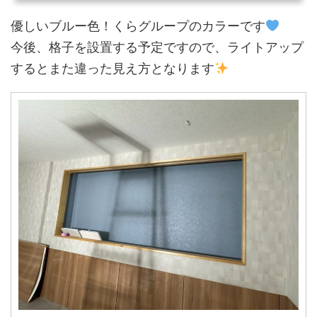
優しいブルー色！くらグループのカラーです
今後、格子を設置する予定ですので、ライトアップ
するとまた違った見え方となります