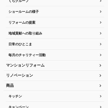
くらグループ
ショールームの様子
リフォームの提案
地域貢献への取り組み
日常のひとこま
毎月のチャリティー活動
マンションリフォーム
リノベーション
商品
キッチン
キャンペーン