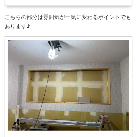
こちらの部分は雰囲気が一気に変わるポイントでも
あります♪