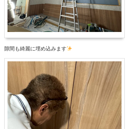
隙間も綺麗に埋め込みます