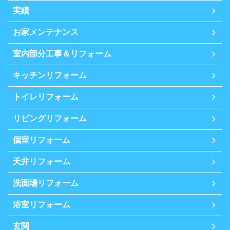
実績
お家メンテナンス
室内部分工事＆リフォーム
キッチンリフォーム
トイレリフォーム
リビングリフォーム
個室リフォーム
天井リフォーム
洗面場リフォーム
浴室リフォーム
玄関