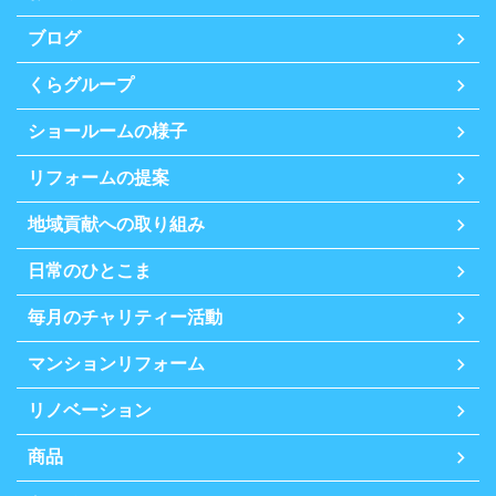
ブログ
くらグループ
ショールームの様子
リフォームの提案
地域貢献への取り組み
日常のひとこま
毎月のチャリティー活動
マンションリフォーム
リノベーション
商品