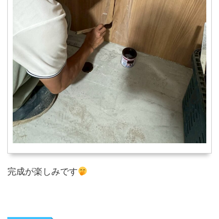
完成が楽しみです