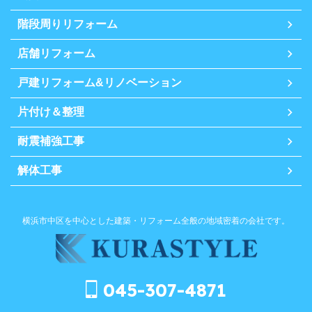
階段周りリフォーム
店舗リフォーム
戸建リフォーム&リノベーション
片付け＆整理
耐震補強工事
解体工事
横浜市中区を中心とした建築・リフォーム全般の地域密着の会社です。
045-307-4871