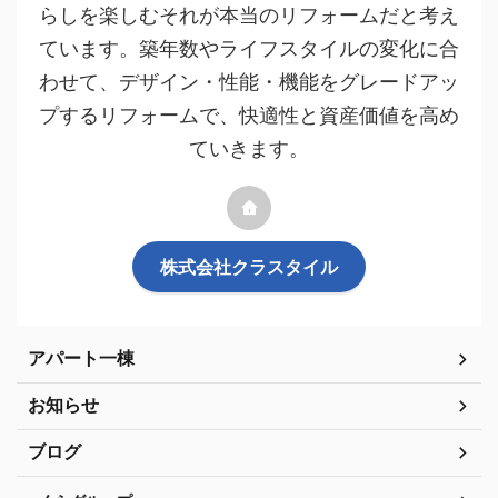
らしを楽しむそれが本当のリフォームだと考え
ています。築年数やライフスタイルの変化に合
わせて、デザイン・性能・機能をグレードアッ
プするリフォームで、快適性と資産価値を高め
ていきます。
株式会社クラスタイル
アパート一棟
お知らせ
ブログ