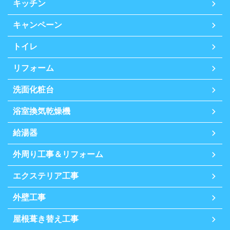
キッチン
キャンペーン
トイレ
リフォーム
洗面化粧台
浴室換気乾燥機
給湯器
外周り工事＆リフォーム
エクステリア工事
外壁工事
屋根葺き替え工事