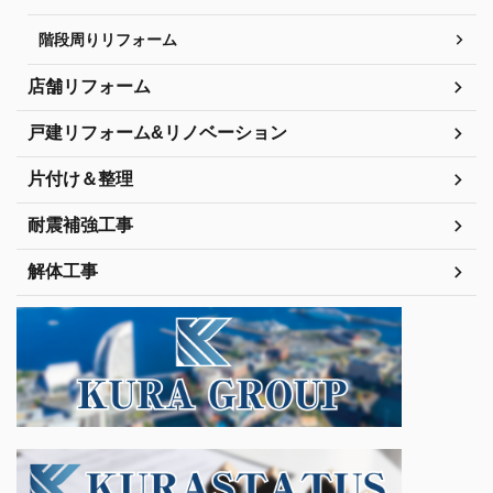
階段周りリフォーム
店舗リフォーム
戸建リフォーム&リノベーション
片付け＆整理
耐震補強工事
解体工事