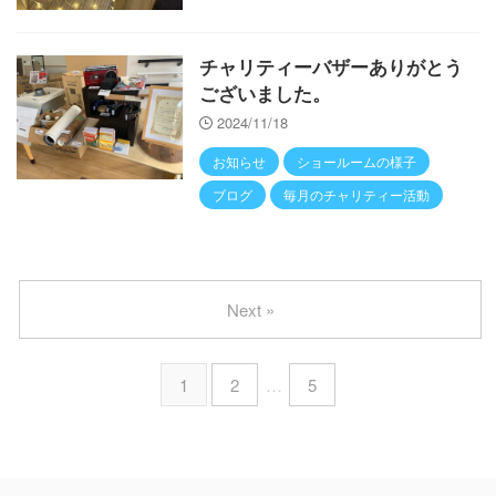
チャリティーバザーありがとう
ございました。
2024/11/18
お知らせ
ショールームの様子
ブログ
毎月のチャリティー活動
Next »
1
2
…
5