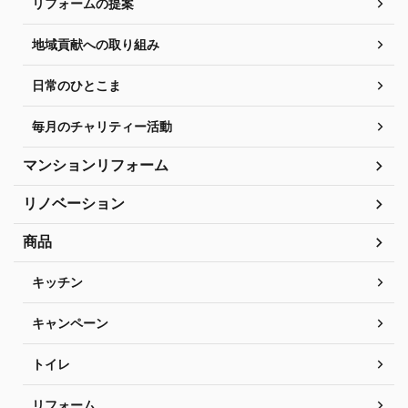
リフォームの提案
地域貢献への取り組み
日常のひとこま
毎月のチャリティー活動
マンションリフォーム
リノベーション
商品
キッチン
キャンペーン
トイレ
リフォーム