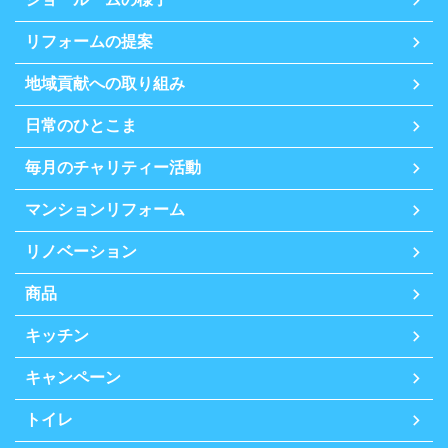
リフォームの提案
地域貢献への取り組み
日常のひとこま
毎月のチャリティー活動
マンションリフォーム
リノベーション
商品
キッチン
キャンペーン
トイレ