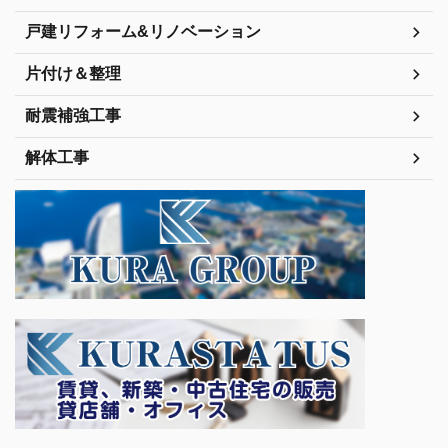
戸建リフォーム&リノベーション
片付け＆整理
耐震補強工事
解体工事