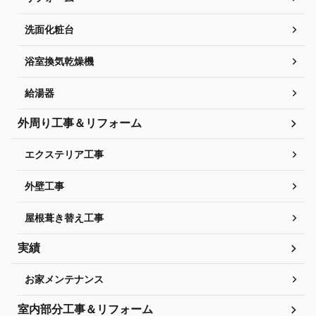
洗面化粧台
浴室換気乾燥機
給湯器
外周り工事＆リフォーム
エクステリア工事
外壁工事
屋根葺き替え工事
実績
お家メンテナンス
室内部分工事＆リフォーム