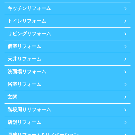
キッチンリフォーム
トイレリフォーム
リビングリフォーム
個室リフォーム
天井リフォーム
洗面場リフォーム
浴室リフォーム
玄関
階段周りリフォーム
店舗リフォーム
戸建リフォーム&リノベーション