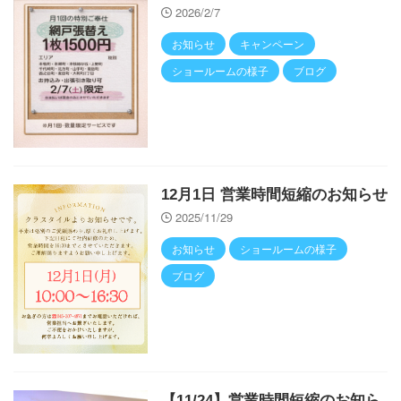
2026/2/7
お知らせ
キャンペーン
ショールームの様子
ブログ
12月1日 営業時間短縮のお知らせ
2025/11/29
お知らせ
ショールームの様子
ブログ
【11/24】営業時間短縮のお知ら