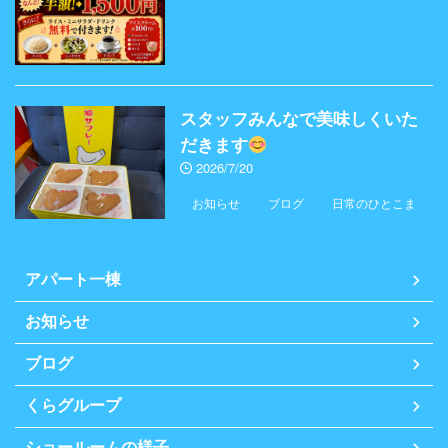
スタッフみんなで美味しくいた
だきます
2026/7/20
お知らせ
ブログ
日常のひとこま
アパート一棟
お知らせ
ブログ
くらグループ
ショールームの様子