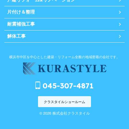
片付け＆整理
耐震補強工事
解体工事
横浜市中区を中心とした建築・リフォーム全般の地域密着の会社です。
045-307-4871
クラスタイルショールーム
© 2026 株式会社クラスタイル