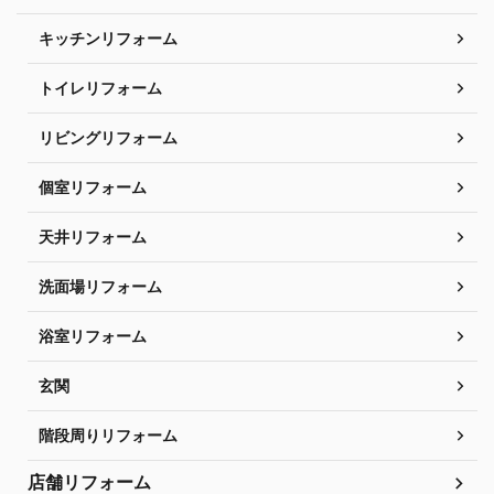
キッチンリフォーム
トイレリフォーム
リビングリフォーム
個室リフォーム
天井リフォーム
洗面場リフォーム
浴室リフォーム
玄関
階段周りリフォーム
店舗リフォーム