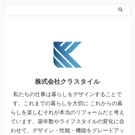
株式会社クラスタイル
私たちの仕事は暮らしをデザインすることで
す。これまでの暮らしを大切に これからの暮
らしを楽しむそれが本当のリフォームだと考え
ています。築年数やライフスタイルの変化に合
わせて、デザイン・性能・機能をグレードアッ