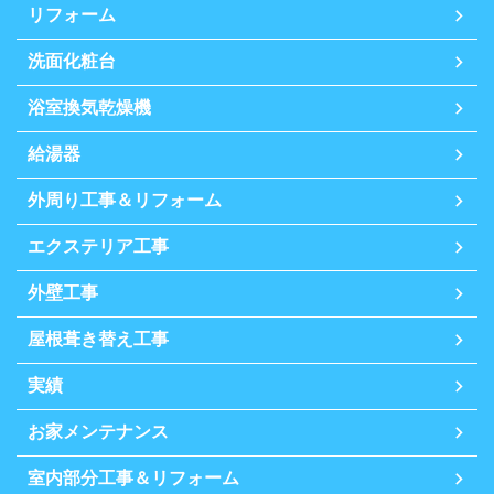
リフォーム
洗面化粧台
浴室換気乾燥機
給湯器
外周り工事＆リフォーム
エクステリア工事
外壁工事
屋根葺き替え工事
実績
お家メンテナンス
室内部分工事＆リフォーム