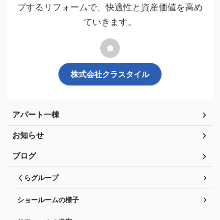
プするリフォームで、快適性と資産価値を高め
ていきます。
株式会社クラスタイル
アパート一棟
お知らせ
ブログ
くらグループ
ショールームの様子