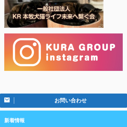
お問い合わせ
新着情報