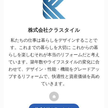
株式会社クラスタイル
私たちの仕事は暮らしをデザインすることで
す。これまでの暮らしを大切に これからの暮
らしを楽しむそれが本当のリフォームだと考え
ています。築年数やライフスタイルの変化に合
わせて、デザイン・性能・機能をグレードアッ
プするリフォームで、快適性と資産価値を高め
ていきます。