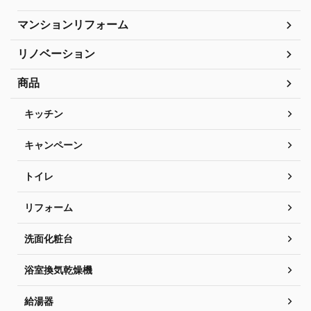
マンションリフォーム
リノベーション
商品
キッチン
キャンペーン
トイレ
リフォーム
洗面化粧台
浴室換気乾燥機
給湯器