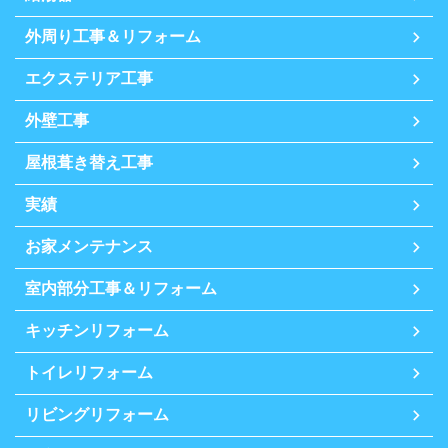
外周り工事＆リフォーム
エクステリア工事
外壁工事
屋根葺き替え工事
実績
お家メンテナンス
室内部分工事＆リフォーム
キッチンリフォーム
トイレリフォーム
リビングリフォーム