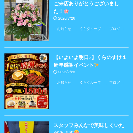
ご来店ありがとうございまし
た！
2026/7/26
お知らせ
くらグループ
ブログ
【いよいよ明日♪】くらのすけ１
周年感謝イベント
2026/7/23
お知らせ
くらグループ
ブログ
スタッフみんなで美味しくいた