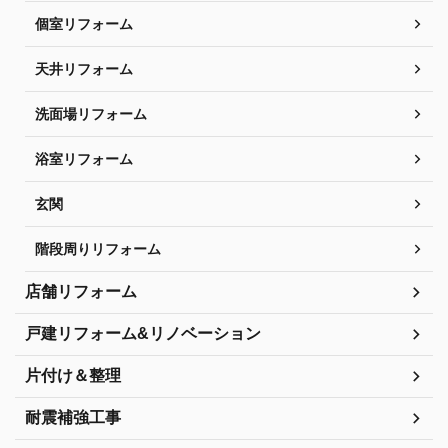
個室リフォーム
天井リフォーム
洗面場リフォーム
浴室リフォーム
玄関
階段周りリフォーム
店舗リフォーム
戸建リフォーム&リノベーション
片付け＆整理
耐震補強工事