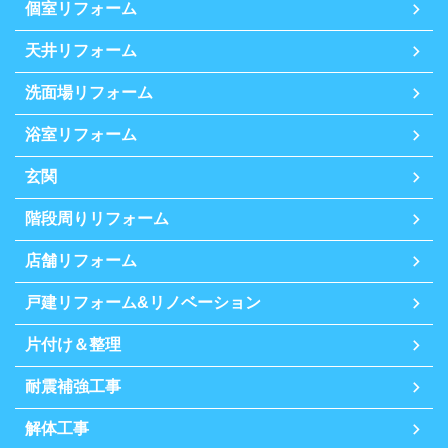
個室リフォーム
天井リフォーム
洗面場リフォーム
浴室リフォーム
玄関
階段周りリフォーム
店舗リフォーム
戸建リフォーム&リノベーション
片付け＆整理
耐震補強工事
解体工事