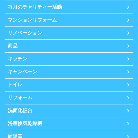
毎月のチャリティー活動
マンションリフォーム
リノベーション
商品
キッチン
キャンペーン
トイレ
リフォーム
洗面化粧台
浴室換気乾燥機
給湯器