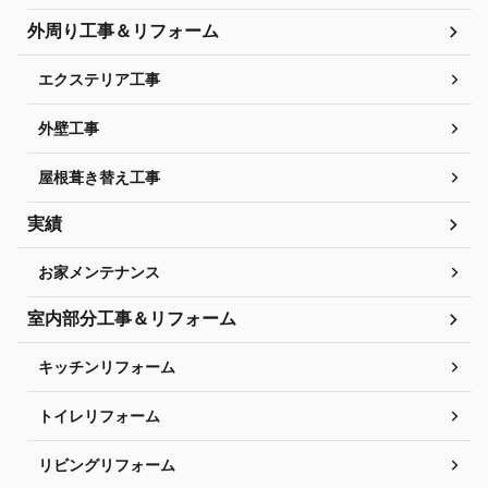
外周り工事＆リフォーム
エクステリア工事
外壁工事
屋根葺き替え工事
実績
お家メンテナンス
室内部分工事＆リフォーム
キッチンリフォーム
トイレリフォーム
リビングリフォーム