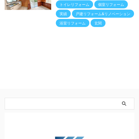
トイレリフォーム
個室リフォーム
実績
戸建リフォーム&リノベーション
浴室リフォーム
玄関