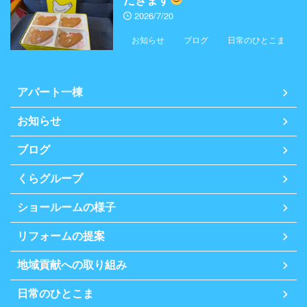
だきます
2026/7/20
お知らせ
ブログ
日常のひとこま
アパート一棟
お知らせ
ブログ
くらグループ
ショールームの様子
リフォームの提案
地域貢献への取り組み
日常のひとこま