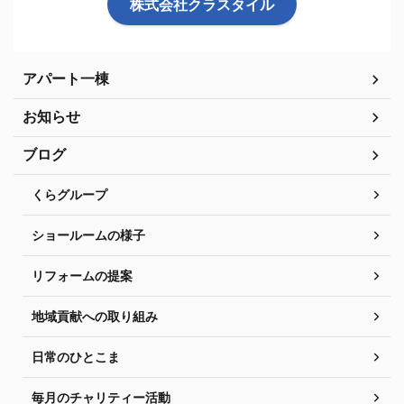
株式会社クラスタイル
アパート一棟
お知らせ
ブログ
くらグループ
ショールームの様子
リフォームの提案
地域貢献への取り組み
日常のひとこま
毎月のチャリティー活動