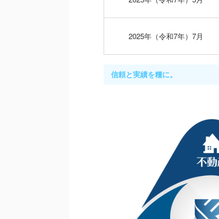
2025年（令和7年）7月
信頼と実績を糧に。