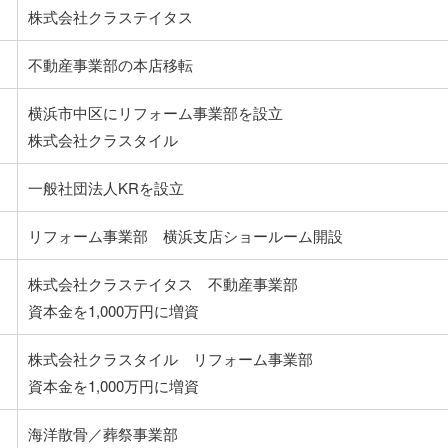
株式会社クラステイタス
不動産事業部の本店移転
横浜市中区にリフォーム事業部を設立
株式会社クラスタイル
一般社団法人KRを設立
リフォーム事業部 横浜支店ショールーム開設
株式会社クラステイタス 不動産事業部
資本金を1,000万円に増資
株式会社クラスタイル リフォーム事業部
資本金を1,000万円に増資
海洋散骨／葬祭事業部