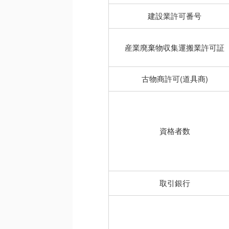
建設業許可番号
産業廃棄物収集運搬業許可証
古物商許可(道具商)
資格者数
取引銀行