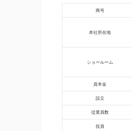
商号
本社所在地
ショールーム
資本金
設立
従業員数
役員