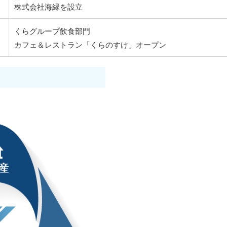
株式会社海縁を設立
くらグループ飲食部門
カフェ＆レストラン「くらのすけ」オープン