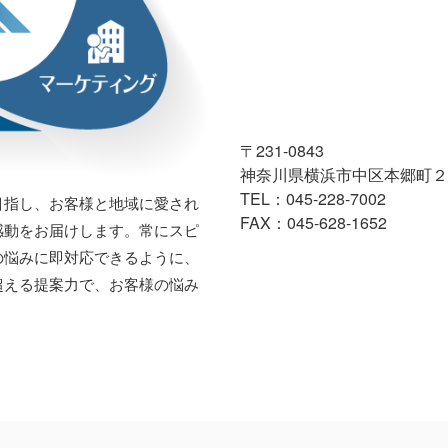
〒231-0843
神奈川県横浜市中区本郷町２
TEL：045-228-7002
目指し、お客様と地域に愛され
FAX：045-628-1652
感動をお届けします。常にスピ
の悩みに即対応できるように、
超える提案力で、お客様の悩み