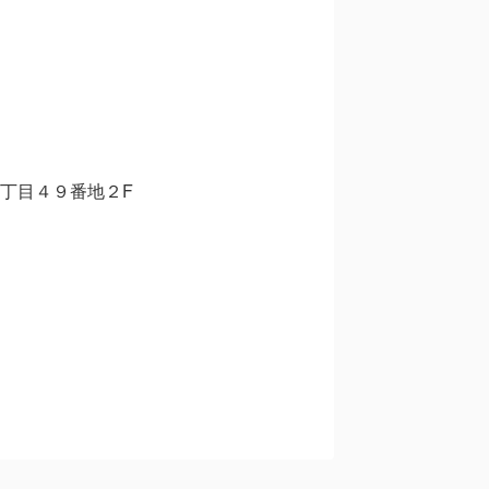
丁目４９番地２F