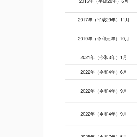
2016年（平成28年）6月
2017年（平成29年）11月
2019年（令和元年）10月
2021年（令和3年）1月
2022年（令和4年）6月
2022年（令和4年）9月
2022年（令和4年）9月
2025年（令和7年）5月