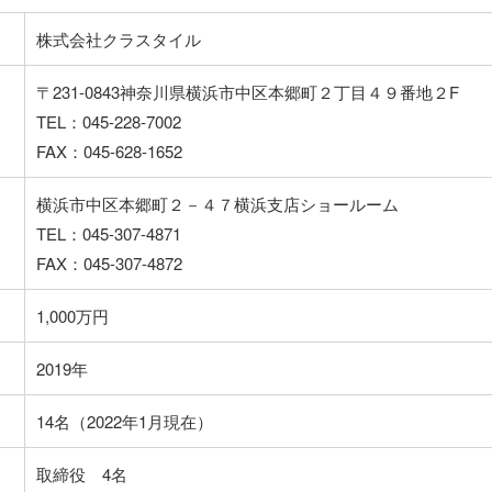
株式会社クラスタイル
〒231-0843神奈川県横浜市中区本郷町２丁目４９番地２F
TEL：045-228-7002
FAX：045-628-1652
横浜市中区本郷町２－４７横浜支店ショールーム
TEL：045-307-4871
FAX：045-307-4872
1,000万円
2019年
14名（2022年1月現在）
取締役 4名