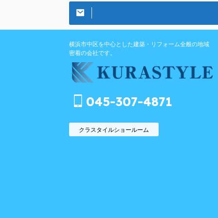
横浜市中区を中心とした建築・リフォーム全般の地域
密着の会社です。
045-307-4871
クラスタイルショールーム