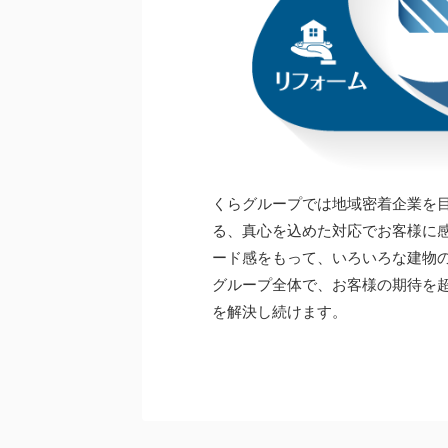
くらグループでは地域密着企業を
る、真心を込めた対応でお客様に
ード感をもって、いろいろな建物
グループ全体で、お客様の期待を
を解決し続けます。