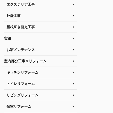
エクステリア工事
外壁工事
屋根葺き替え工事
実績
お家メンテナンス
室内部分工事＆リフォーム
キッチンリフォーム
トイレリフォーム
リビングリフォーム
個室リフォーム