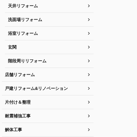
天井リフォーム
洗面場リフォーム
浴室リフォーム
玄関
階段周りリフォーム
店舗リフォーム
戸建リフォーム&リノベーション
片付け＆整理
耐震補強工事
解体工事