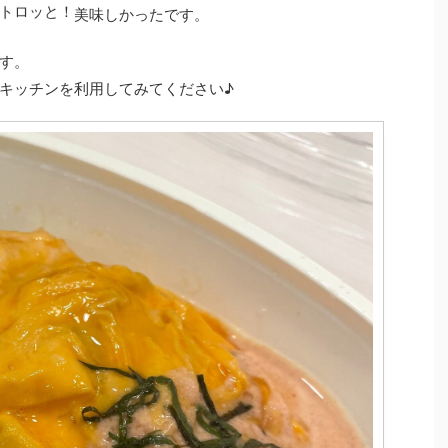
トロッと！
美味しかったです。
す。
キッチンを利用してみてください♪