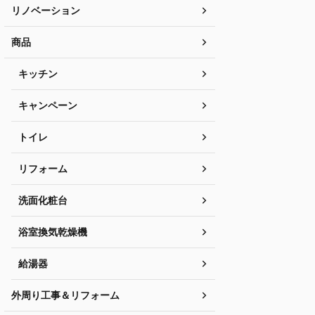
リノベーション
商品
キッチン
キャンペーン
トイレ
リフォーム
洗面化粧台
浴室換気乾燥機
給湯器
外周り工事＆リフォーム