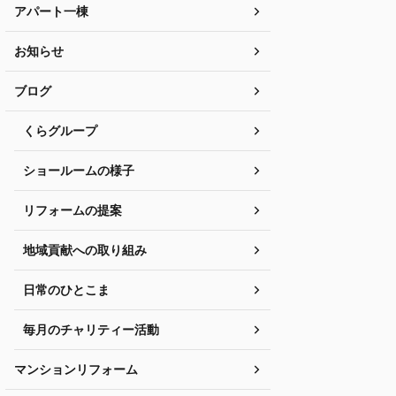
アパート一棟
お知らせ
ブログ
くらグループ
ショールームの様子
リフォームの提案
地域貢献への取り組み
日常のひとこま
毎月のチャリティー活動
マンションリフォーム