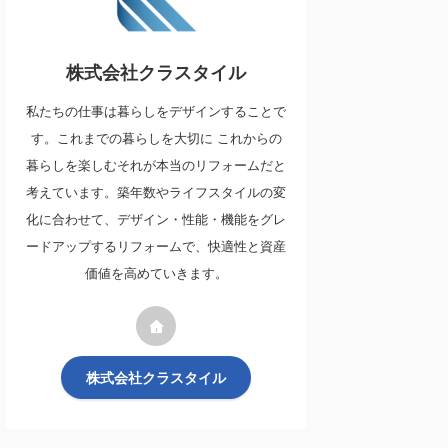
株式会社クラスタイル
私たちの仕事は暮らしをデザインすることで
す。これまでの暮らしを大切に これからの
暮らしを楽しむそれが本当のリフォームだと
考えています。築年数やライフスタイルの変
化に合わせて、デザイン・性能・機能をグレ
ードアップするリフォームで、快適性と資産
価値を高めていきます。
株式会社クラスタイル