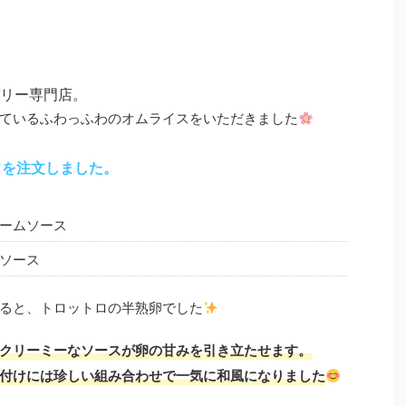
リー専門店。
ているふわっふわのオムライスをいただきました
フを注文しました。
ームソース
ソース
ると、トロットロの半熟卵でした
クリーミーなソースが卵の甘みを引き立たせます。
付けには珍しい組み合わせで一気に和風になりました