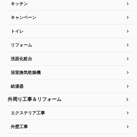
キッチン
キャンペーン
トイレ
リフォーム
洗面化粧台
浴室換気乾燥機
給湯器
外周り工事＆リフォーム
エクステリア工事
外壁工事