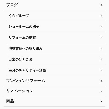
ブログ
くらグループ
ショールームの様子
リフォームの提案
地域貢献への取り組み
日常のひとこま
毎月のチャリティー活動
マンションリフォーム
リノベーション
商品