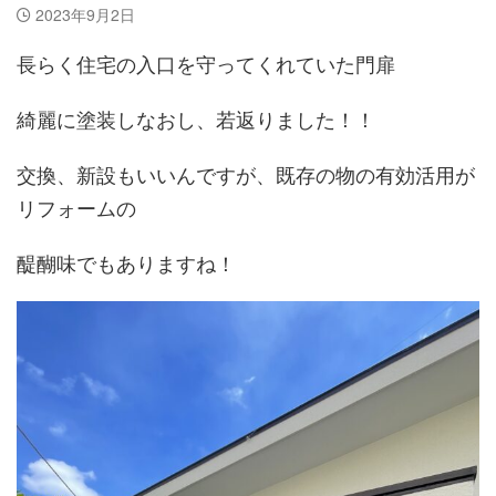
2023年9月2日
長らく住宅の入口を守ってくれていた門扉
綺麗に塗装しなおし、若返りました！！
交換、新設もいいんですが、既存の物の有効活用が
リフォームの
醍醐味でもありますね！