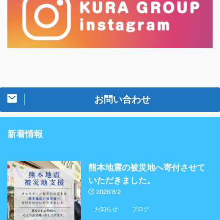
お問い合わせ
新着情報
熊本地震の被災地へ寄付させて
いただきました。
2026/8/2
お知らせ
ブログ