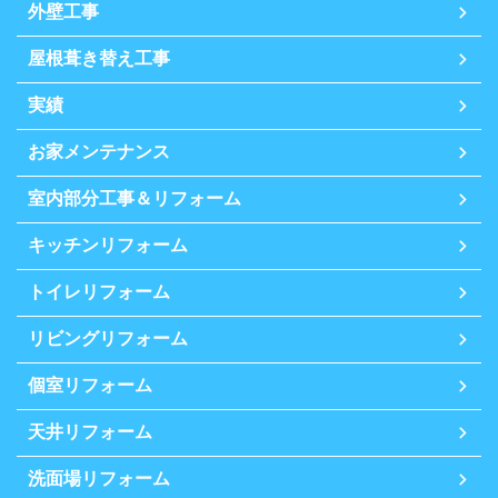
外壁工事
屋根葺き替え工事
実績
お家メンテナンス
室内部分工事＆リフォーム
キッチンリフォーム
トイレリフォーム
リビングリフォーム
個室リフォーム
天井リフォーム
洗面場リフォーム