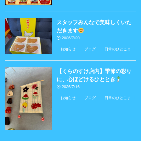
スタッフみんなで美味しくいた
だきます
2026/7/20
お知らせ
ブログ
日常のひとこま
【くらのすけ店内】季節の彩り
に、心ほどけるひととき
2026/7/16
お知らせ
ブログ
日常のひとこま