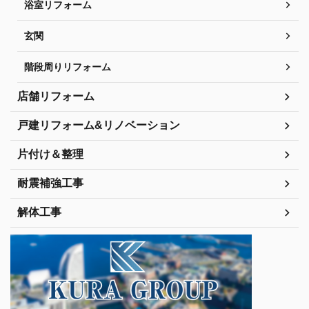
浴室リフォーム
玄関
階段周りリフォーム
店舗リフォーム
戸建リフォーム&リノベーション
片付け＆整理
耐震補強工事
解体工事