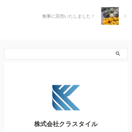
無事に完売いたしました！
株式会社クラスタイル