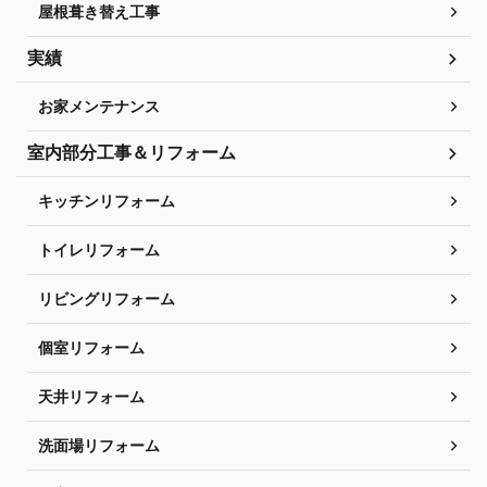
屋根葺き替え工事
実績
お家メンテナンス
室内部分工事＆リフォーム
キッチンリフォーム
トイレリフォーム
リビングリフォーム
個室リフォーム
天井リフォーム
洗面場リフォーム