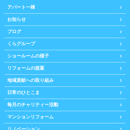
アパート一棟
お知らせ
ブログ
くらグループ
ショールームの様子
リフォームの提案
地域貢献への取り組み
日常のひとこま
毎月のチャリティー活動
マンションリフォーム
リノベーション