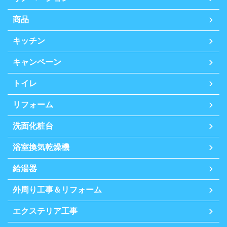
商品
キッチン
キャンペーン
トイレ
リフォーム
洗面化粧台
浴室換気乾燥機
給湯器
外周り工事＆リフォーム
エクステリア工事