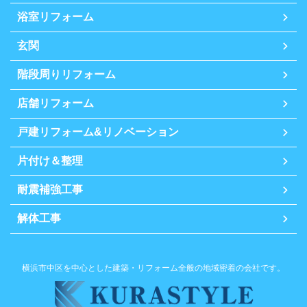
浴室リフォーム
玄関
階段周りリフォーム
店舗リフォーム
戸建リフォーム&リノベーション
片付け＆整理
耐震補強工事
解体工事
横浜市中区を中心とした建築・リフォーム全般の地域密着の会社です。