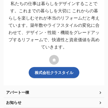
私たちの仕事は暮らしをデザインすることで
す。これまでの暮らしを大切に これからの暮
らしを楽しむそれが本当のリフォームだと考え
ています。築年数やライフスタイルの変化に合
わせて、デザイン・性能・機能をグレードアッ
プするリフォームで、快適性と資産価値を高め
ていきます。
株式会社クラスタイル
アパート一棟
お知らせ