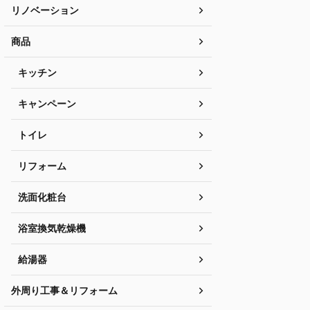
リノベーション
商品
キッチン
キャンペーン
トイレ
リフォーム
洗面化粧台
浴室換気乾燥機
給湯器
外周り工事＆リフォーム