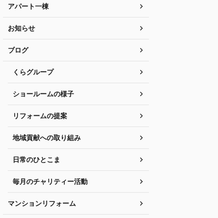
アパート一棟
お知らせ
ブログ
くらグループ
ショールームの様子
リフォームの提案
地域貢献への取り組み
日常のひとこま
毎月のチャリティー活動
マンションリフォーム