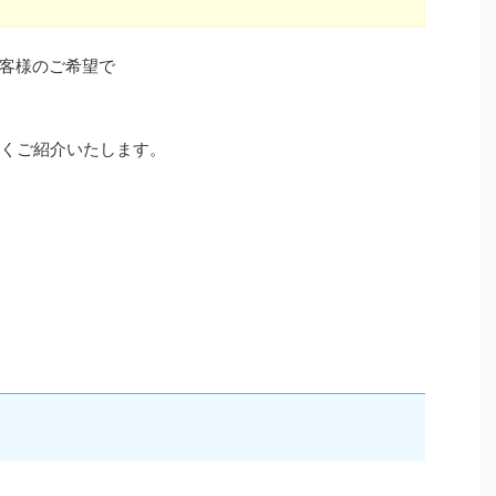
客様のご希望で
しくご紹介いたします。