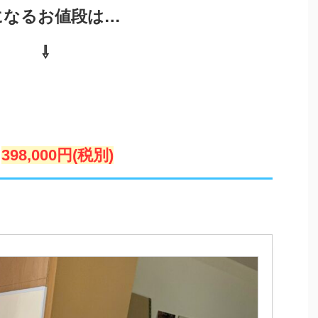
になるお値段は…
⇩
398,000円(税別)