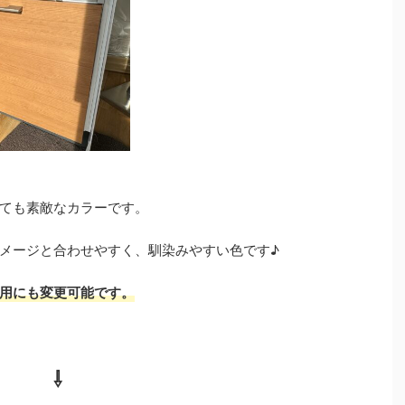
ても素敵なカラーです。
メージと合わせやすく、馴染みやすい色です♪
用にも変更可能です。
⇩