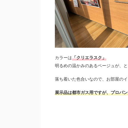
カラーは
「クリエラスク」
明るめの温かみのあるベージュが、と
落ち着いた色合いなので、お部屋のイ
展示品は都市ガス用ですが、プロパン