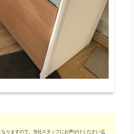
となりますので、当社スタッフにお声がけください