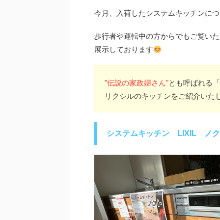
今月、入荷したシステムキッチンにつ
歩行者や運転中の方からでもご覧いた
展示しております
”伝説の家政婦さん”
とも呼ばれる「
リクシルのキッチンをご紹介いた
システムキッチン LIXIL ノ