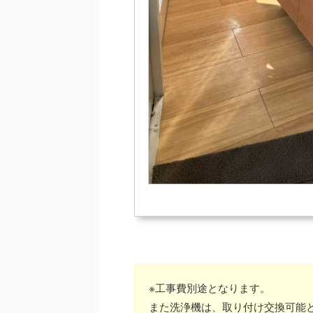
※工事費別途となります。
また洗浄機は、取り付け交換可能