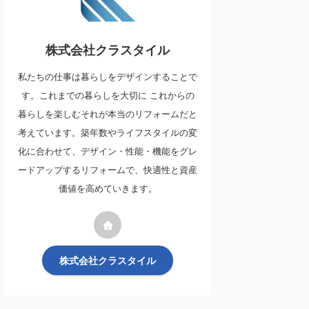
株式会社クラスタイル
私たちの仕事は暮らしをデザインすることで
す。これまでの暮らしを大切に これからの
暮らしを楽しむそれが本当のリフォームだと
考えています。築年数やライフスタイルの変
化に合わせて、デザイン・性能・機能をグレ
ードアップするリフォームで、快適性と資産
価値を高めていきます。
株式会社クラスタイル