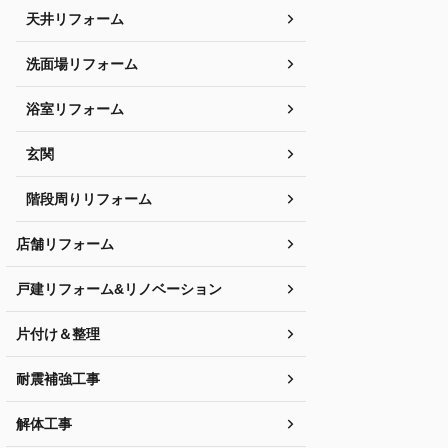
天井リフォーム
洗面場リフォーム
浴室リフォーム
玄関
階段周りリフォーム
店舗リフォーム
戸建リフォーム&リノベーション
片付け＆整理
耐震補強工事
解体工事