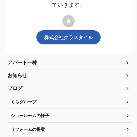
ていきます。
株式会社クラスタイル
アパート一棟
お知らせ
ブログ
くらグループ
ショールームの様子
リフォームの提案