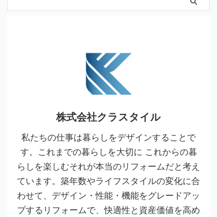
株式会社クラスタイル
私たちの仕事は暮らしをデザインすることで
す。これまでの暮らしを大切に これからの暮
らしを楽しむそれが本当のリフォームだと考え
ています。築年数やライフスタイルの変化に合
わせて、デザイン・性能・機能をグレードアッ
プするリフォームで、快適性と資産価値を高め