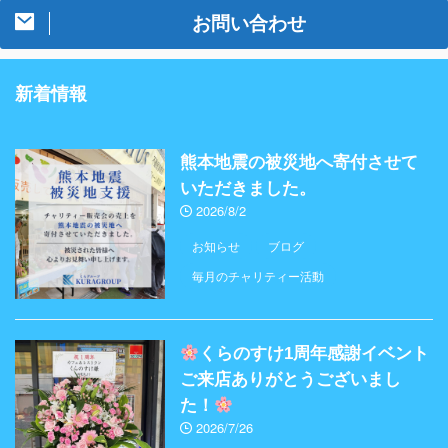
お問い合わせ
新着情報
熊本地震の被災地へ寄付させて
いただきました。
2026/8/2
お知らせ
ブログ
毎月のチャリティー活動
くらのすけ1周年感謝イベント
ご来店ありがとうございまし
た！
2026/7/26