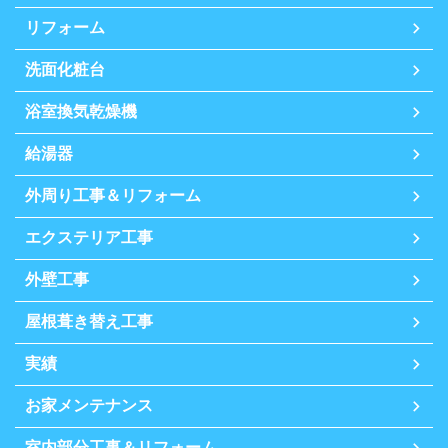
リフォーム
洗面化粧台
浴室換気乾燥機
給湯器
外周り工事＆リフォーム
エクステリア工事
外壁工事
屋根葺き替え工事
実績
お家メンテナンス
室内部分工事＆リフォーム