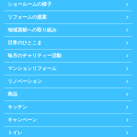
ショールームの様子
リフォームの提案
地域貢献への取り組み
日常のひとこま
毎月のチャリティー活動
マンションリフォーム
リノベーション
商品
キッチン
キャンペーン
トイレ