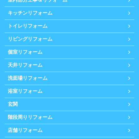
キッチンリフォーム
トイレリフォーム
リビングリフォーム
個室リフォーム
天井リフォーム
洗面場リフォーム
浴室リフォーム
玄関
階段周りリフォーム
店舗リフォーム