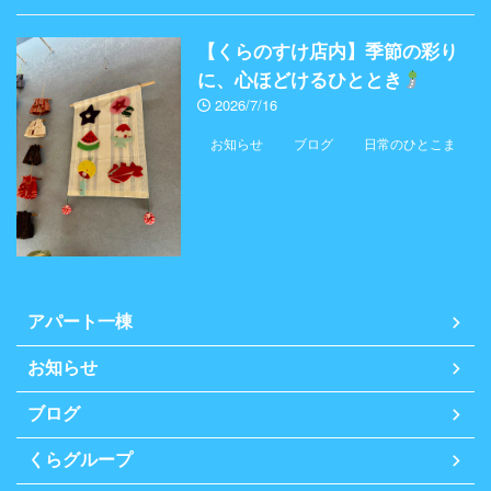
【くらのすけ店内】季節の彩り
に、心ほどけるひととき
2026/7/16
お知らせ
ブログ
日常のひとこま
アパート一棟
お知らせ
ブログ
くらグループ