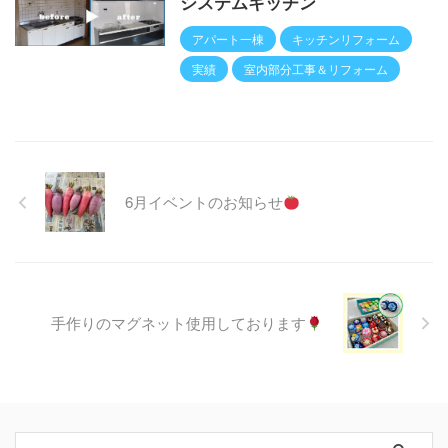
システムキッチン
アパート一棟
キッチンリフォーム
実績
室内部分工事＆リフォーム
6月イベントのお知らせ
手作りのマグネット使用しております