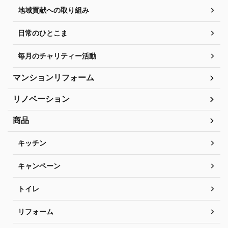
地域貢献への取り組み
日常のひとこま
毎月のチャリティー活動
マンションリフォーム
リノベーション
商品
キッチン
キャンペーン
トイレ
リフォーム