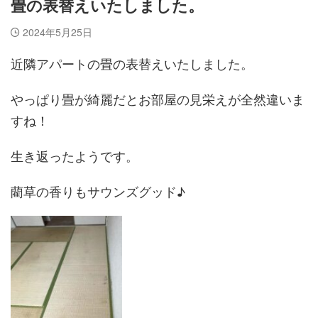
畳の表替えいたしました。
2024年5月25日
近隣アパートの畳の表替えいたしました。
やっぱり畳が綺麗だとお部屋の見栄えが全然違いま
すね！
生き返ったようです。
藺草の香りもサウンズグッド♪