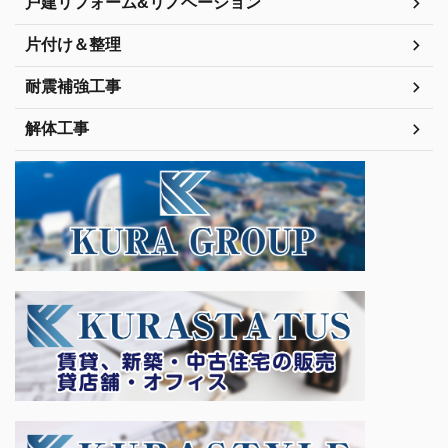
戸建リフォーム&リノベーション
片付け＆整理
耐震補強工事
解体工事