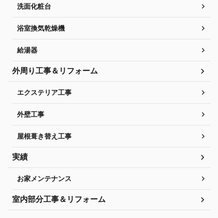
洗面化粧台
浴室換気乾燥機
給湯器
外周り工事＆リフォーム
エクステリア工事
外壁工事
屋根葺き替え工事
実績
お家メンテナンス
室内部分工事＆リフォーム