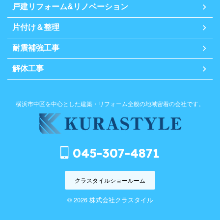
戸建リフォーム&リノベーション
片付け＆整理
耐震補強工事
解体工事
横浜市中区を中心とした建築・リフォーム全般の地域密着の会社です。
045-307-4871
クラスタイルショールーム
© 2026 株式会社クラスタイル