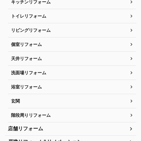
キッチンリフォーム
トイレリフォーム
リビングリフォーム
個室リフォーム
天井リフォーム
洗面場リフォーム
浴室リフォーム
玄関
階段周りリフォーム
店舗リフォーム