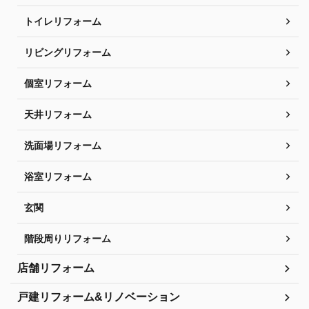
トイレリフォーム
リビングリフォーム
個室リフォーム
天井リフォーム
洗面場リフォーム
浴室リフォーム
玄関
階段周りリフォーム
店舗リフォーム
戸建リフォーム&リノベーション