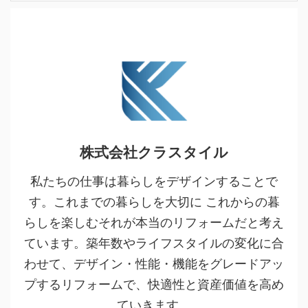
株式会社クラスタイル
私たちの仕事は暮らしをデザインすることで
す。これまでの暮らしを大切に これからの暮
らしを楽しむそれが本当のリフォームだと考え
ています。築年数やライフスタイルの変化に合
わせて、デザイン・性能・機能をグレードアッ
プするリフォームで、快適性と資産価値を高め
ていきます。