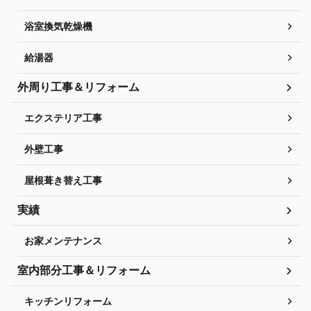
浴室換気乾燥機
給湯器
外周り工事＆リフォーム
エクステリア工事
外壁工事
屋根葺き替え工事
実績
お家メンテナンス
室内部分工事＆リフォーム
キッチンリフォーム