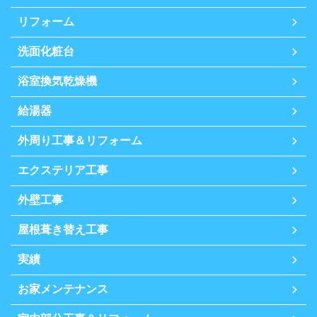
リフォーム
洗面化粧台
浴室換気乾燥機
給湯器
外周り工事＆リフォーム
エクステリア工事
外壁工事
屋根葺き替え工事
実績
お家メンテナンス