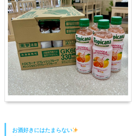
お酒好きにはたまらない