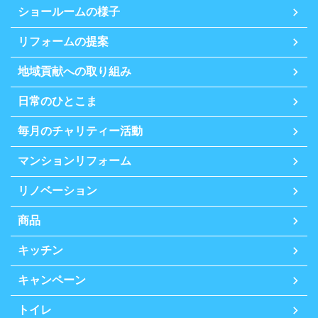
ショールームの様子
リフォームの提案
地域貢献への取り組み
日常のひとこま
毎月のチャリティー活動
マンションリフォーム
リノベーション
商品
キッチン
キャンペーン
トイレ