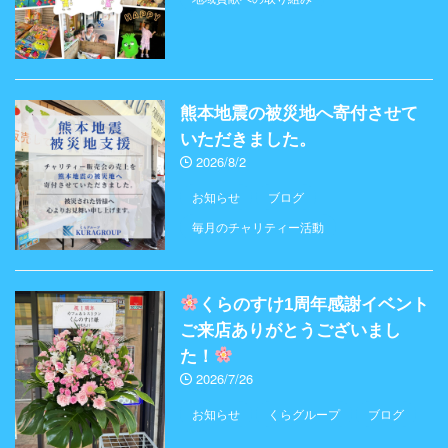
熊本地震の被災地へ寄付させて
いただきました。
2026/8/2
お知らせ
ブログ
毎月のチャリティー活動
くらのすけ1周年感謝イベント
ご来店ありがとうございまし
た！
2026/7/26
お知らせ
くらグループ
ブログ