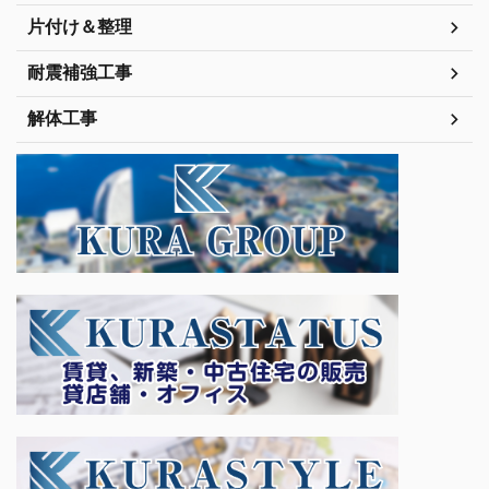
片付け＆整理
耐震補強工事
解体工事