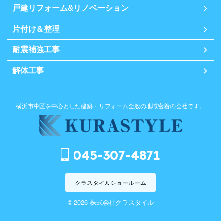
戸建リフォーム&リノベーション
片付け＆整理
耐震補強工事
解体工事
横浜市中区を中心とした建築・リフォーム全般の地域密着の会社です。
045-307-4871
クラスタイルショールーム
© 2026 株式会社クラスタイル