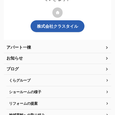
株式会社クラスタイル
アパート一棟
お知らせ
ブログ
くらグループ
ショールームの様子
リフォームの提案
地域貢献への取り組み