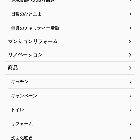
日常のひとこま
毎月のチャリティー活動
マンションリフォーム
リノベーション
商品
キッチン
キャンペーン
トイレ
リフォーム
洗面化粧台