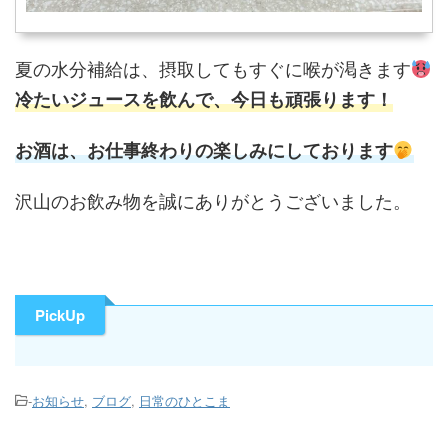
夏の水分補給は、摂取してもすぐに喉が渇きます
冷たいジュースを飲んで、今日も頑張ります！
お酒は、お仕事終わりの楽しみにしております
沢山のお飲み物を誠にありがとうございました。
PickUp
-
お知らせ
,
ブログ
,
日常のひとこま