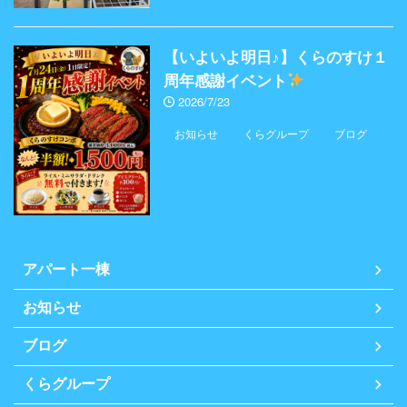
【いよいよ明日♪】くらのすけ１
周年感謝イベント
2026/7/23
お知らせ
くらグループ
ブログ
アパート一棟
お知らせ
ブログ
くらグループ