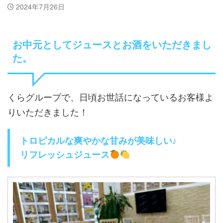
2024年7月26日
お中元としてジュースとお酒をいただきまし
た。
くらグループで、日頃お世話になっているお客様よ
りいただきました！
トロピカルな爽やかな甘みが美味しい♪
リフレッシュジュース