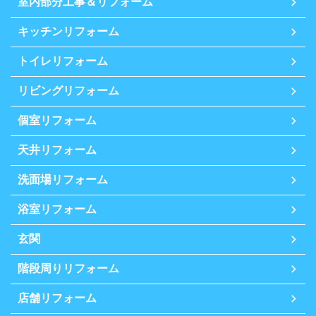
室内部分工事＆リフォーム
キッチンリフォーム
トイレリフォーム
リビングリフォーム
個室リフォーム
天井リフォーム
洗面場リフォーム
浴室リフォーム
玄関
階段周りリフォーム
店舗リフォーム