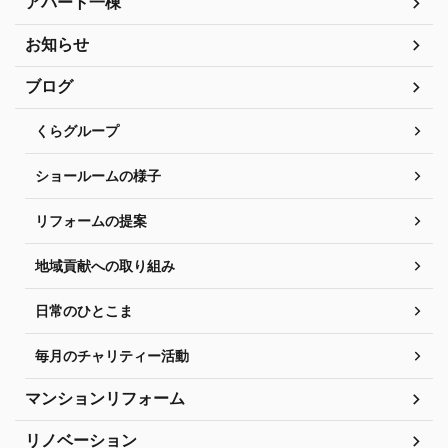
アパート一棟
お知らせ
ブログ
くらグループ
ショールームの様子
リフォームの提案
地域貢献への取り組み
日常のひとこま
毎月のチャリティー活動
マンションリフォーム
リノベーション