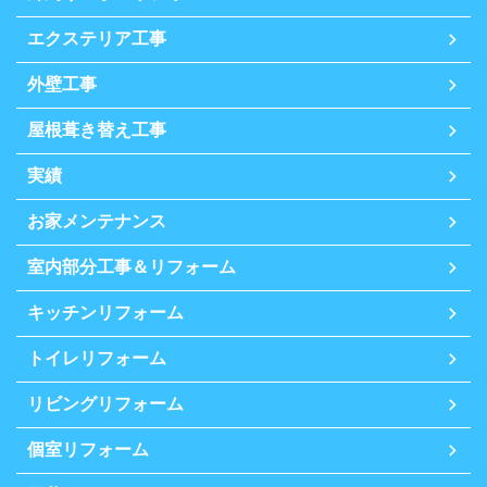
エクステリア工事
外壁工事
屋根葺き替え工事
実績
お家メンテナンス
室内部分工事＆リフォーム
キッチンリフォーム
トイレリフォーム
リビングリフォーム
個室リフォーム