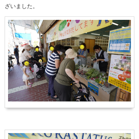
ざいました。