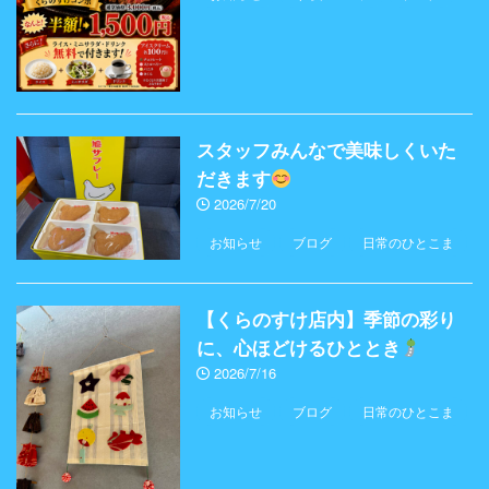
スタッフみんなで美味しくいた
だきます
2026/7/20
お知らせ
ブログ
日常のひとこま
【くらのすけ店内】季節の彩り
に、心ほどけるひととき
2026/7/16
お知らせ
ブログ
日常のひとこま