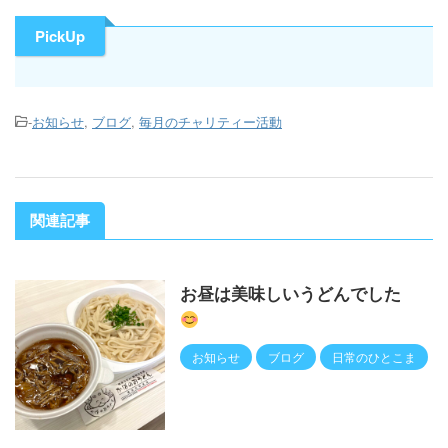
PickUp
-
お知らせ
,
ブログ
,
毎月のチャリティー活動
関連記事
お昼は美味しいうどんでした
お知らせ
ブログ
日常のひとこま