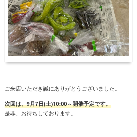
ご来店いただき誠にありがとうございました。
次回は、9月7日(土)10:00～開催予定です。
是非、お待ちしております。