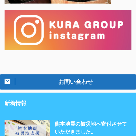
お問い合わせ
新着情報
熊本地震の被災地へ寄付させて
いただきました。