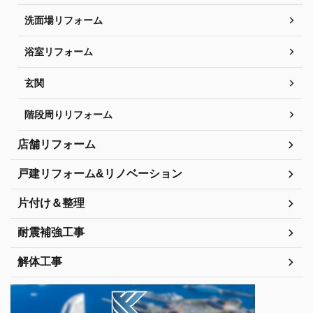
洗面場リフォーム
浴室リフォーム
玄関
階段周りリフォーム
店舗リフォーム
戸建リフォーム&リノベーション
片付け＆整理
耐震補強工事
解体工事