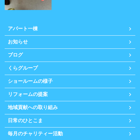
アパート一棟
お知らせ
ブログ
くらグループ
ショールームの様子
リフォームの提案
地域貢献への取り組み
日常のひとこま
毎月のチャリティー活動