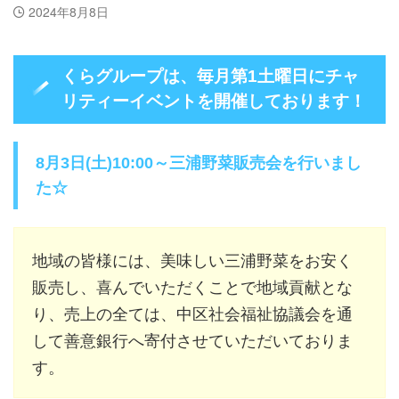
2024年8月8日
くらグループは、毎月第1土曜日にチャ
リティーイベントを開催しております！
8月3日(土)10:00～三浦野菜販売会を行いまし
た☆
地域の皆様には、美味しい三浦野菜をお安く
販売し、喜んでいただくことで地域貢献とな
り、売上の全ては、中区社会福祉協議会を通
して善意銀行へ寄付させていただいておりま
す。