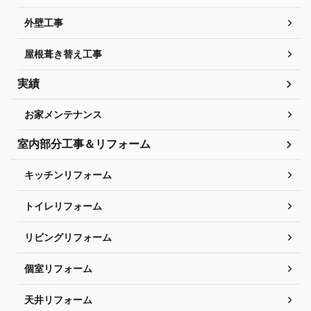
外壁工事
屋根葺き替え工事
実績
お家メンテナンス
室内部分工事＆リフォーム
キッチンリフォーム
トイレリフォーム
リビングリフォーム
個室リフォーム
天井リフォーム