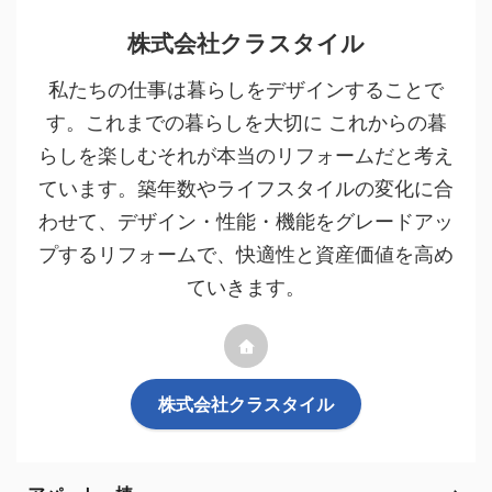
株式会社クラスタイル
私たちの仕事は暮らしをデザインすることで
す。これまでの暮らしを大切に これからの暮
らしを楽しむそれが本当のリフォームだと考え
ています。築年数やライフスタイルの変化に合
わせて、デザイン・性能・機能をグレードアッ
プするリフォームで、快適性と資産価値を高め
ていきます。
株式会社クラスタイル