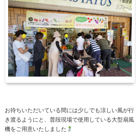
お待ちいただいている間には少しでも涼しい風が行
き渡るようにと、普段現場で使用している大型扇風
機をご用意いたしました