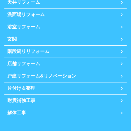
天井リフォーム
洗面場リフォーム
浴室リフォーム
玄関
階段周りリフォーム
店舗リフォーム
戸建リフォーム&リノベーション
片付け＆整理
耐震補強工事
解体工事