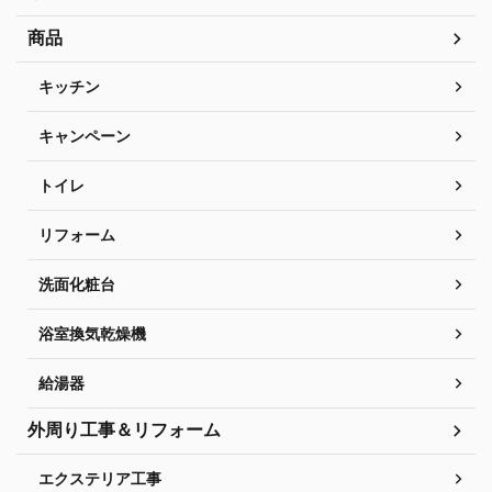
商品
キッチン
キャンペーン
トイレ
リフォーム
洗面化粧台
浴室換気乾燥機
給湯器
外周り工事＆リフォーム
エクステリア工事