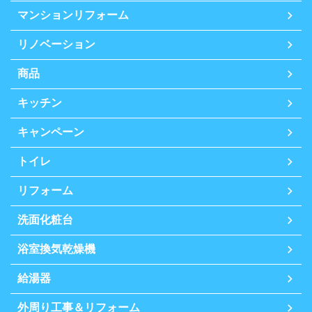
マンションリフォーム
リノベーション
商品
キッチン
キャンペーン
トイレ
リフォーム
洗面化粧台
浴室換気乾燥機
給湯器
外周り工事＆リフォーム