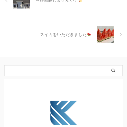
スイカをいただきました