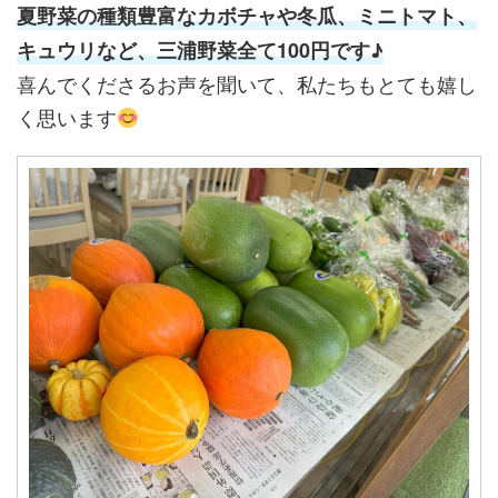
夏野菜の種類豊富なカボチャや冬瓜、ミニトマト、
キュウリなど、三浦野菜全て100円です♪
喜んでくださるお声を聞いて、私たちもとても嬉し
く思います