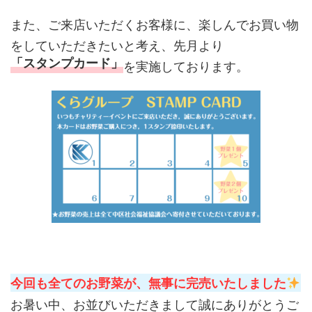
また、ご来店いただくお客様に、楽しんでお買い物
をしていただきたいと考え、先月より
を実施しております。
「スタンプカード」
今回も全てのお野菜が、無事に完売いたしました
お暑い中、お並びいただきまして誠にありがとうご